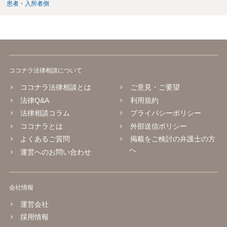
患者・入所者側
ココナラ法律相談について
ココナラ法律相談とは
ご意見・ご要望
法律Q&A
利用規約
法律相談コラム
プライバシーポリシー
ココナラとは
外部送信ポリシー
よくあるご質問
掲載をご検討の弁護士の方
へ
運営へのお問い合わせ
会社情報
運営会社
採用情報