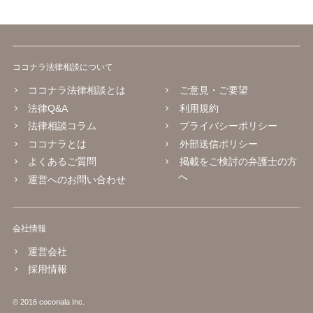
ココナラ法律相談について
ココナラ法律相談とは
ご意見・ご要望
法律Q&A
利用規約
法律相談コラム
プライバシーポリシー
ココナラとは
外部送信ポリシー
よくあるご質問
掲載をご検討の弁護士の方
へ
運営へのお問い合わせ
会社情報
運営会社
採用情報
© 2016 coconala Inc.