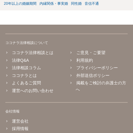
20年以上の婚姻期間
内縁関係・事実婚
同性婚
音信不通
ココナラ法律相談について
ココナラ法律相談とは
ご意見・ご要望
法律Q&A
利用規約
法律相談コラム
プライバシーポリシー
ココナラとは
外部送信ポリシー
よくあるご質問
掲載をご検討の弁護士の方
へ
運営へのお問い合わせ
会社情報
運営会社
採用情報