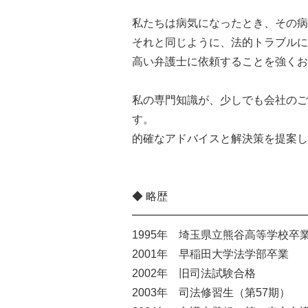
私たちは病気になったとき、その病
それと同じように、法的トラブルに
高い弁護士に依頼することを強くお
私の専門知識が、少しでも会社のご
す。
的確なアドバイスと解決策を提案し
◆ 略歴
━━━━━━━━━━━━━━━━
1995年 埼玉県立熊谷高等学校卒
2001年 早稲田大学法学部卒業
2002年 旧司法試験合格
2003年 司法修習生（第57期）