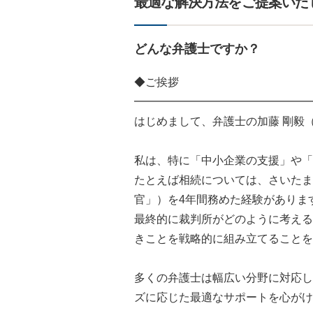
最適な解決方法をご提案いた
どんな弁護士ですか？
◆ご挨拶
━━━━━━━━━━━━━━━━
はじめまして、弁護士の加藤 剛毅
私は、特に「中小企業の支援」や「
たとえば相続については、さいたま
官」）を4年間務めた経験がありま
最終的に裁判所がどのように考える
きことを戦略的に組み立てることを
多くの弁護士は幅広い分野に対応し
ズに応じた最適なサポートを心がけ