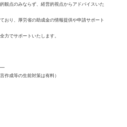
的観点のみならず、経営的視点からアドバイスいた
ており、厚労省の助成金の情報提供や申請サポート
全力でサポートいたします。
━
言作成等の生前対策は有料）