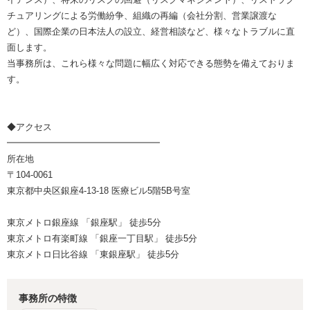
チュアリングによる労働紛争、組織の再編（会社分割、営業譲渡な
ど）、国際企業の日本法人の設立、経営相談など、様々なトラブルに直
面します。
当事務所は、これら様々な問題に幅広く対応できる態勢を備えておりま
す。
◆アクセス
━━━━━━━━━━━━━━━━━
所在地
〒104-0061
東京都中央区銀座4-13-18 医療ビル5階5B号室
東京メトロ銀座線 「銀座駅」 徒歩5分
東京メトロ有楽町線 「銀座一丁目駅」 徒歩5分
東京メトロ日比谷線 「東銀座駅」 徒歩5分
事務所の特徴