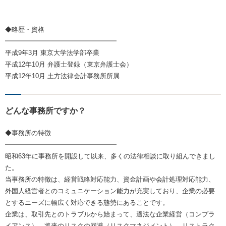
◆略歴・資格
━━━━━━━━━━━━━━━━━
平成9年3月 東京大学法学部卒業
平成12年10月 弁護士登録（東京弁護士会）
平成12年10月 土方法律会計事務所所属
どんな事務所ですか？
◆事務所の特徴
━━━━━━━━━━━━━━━━━
昭和63年に事務所を開設して以来、多くの法律相談に取り組んできまし
た。
当事務所の特徴は、経営戦略対応能力、資金計画や会計処理対応能力、
外国人経営者とのコミュニケーション能力が充実しており、企業の必要
とするニーズに幅広く対応できる態勢にあることです。
企業は、取引先とのトラブルから始まって、適法な企業経営（コンプラ
イアンス）、将来のリスクの回避（リスクマネジメント）、リストラク