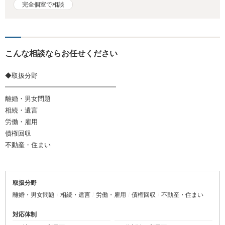
完全個室で相談
こんな相談ならお任せください
◆取扱分野
━━━━━━━━━━━━━━━━━
離婚・男女問題
相続・遺言
労働・雇用
債権回収
不動産・住まい
取扱分野
離婚・男女問題
相続・遺言
労働・雇用
債権回収
不動産・住まい
対応体制