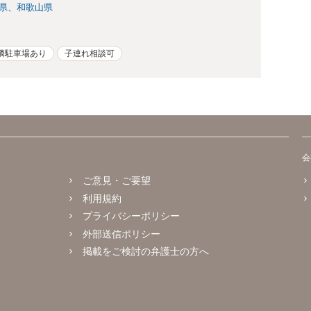
県
和歌山県
隣駐車場あり
子連れ相談可
会
ご意見・ご要望
利用規約
プライバシーポリシー
外部送信ポリシー
掲載をご検討の弁護士の方へ