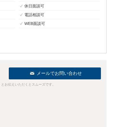
休日面談可
電話相談可
WEB面談可
メールでお問い合わせ
」とお伝えいただくとスムーズです。