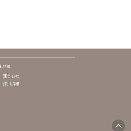
社情報
運営会社
採用情報