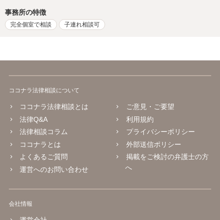
事務所の特徴
完全個室で相談
子連れ相談可
ココナラ法律相談について
ココナラ法律相談とは
ご意見・ご要望
法律Q&A
利用規約
法律相談コラム
プライバシーポリシー
ココナラとは
外部送信ポリシー
よくあるご質問
掲載をご検討の弁護士の方
へ
運営へのお問い合わせ
会社情報
運営会社