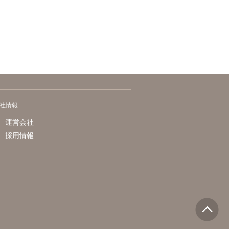
社情報
運営会社
採用情報