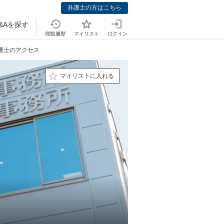
弁護士の方はこちら
&Aを探す
閲覧履歴
マイリスト
ログイン
弁護士のアクセス
マイリストに入れる