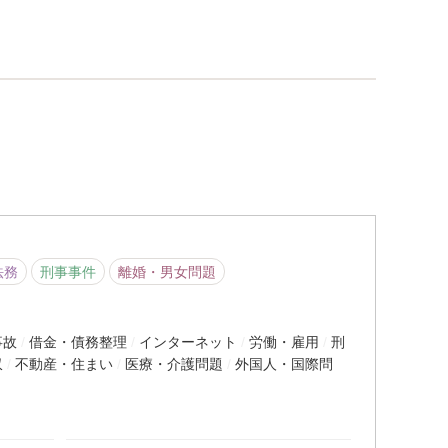
法務
刑事事件
離婚・男女問題
事故
借金・債務整理
インターネット
労働・雇用
刑
収
不動産・住まい
医療・介護問題
外国人・国際問