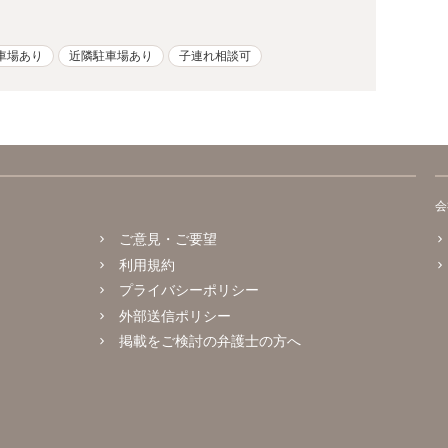
車場あり
近隣駐車場あり
子連れ相談可
会
ご意見・ご要望
利用規約
プライバシーポリシー
外部送信ポリシー
掲載をご検討の弁護士の方へ