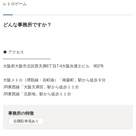
レトロゲーム
どんな事務所ですか？
◆ アクセス
━━━━━━━━━━━━
大阪府大阪市北区西天満6丁目7-4大阪弁護士ビル 902号
大阪メトロ（堺筋線・谷町線）「南森町」駅から徒歩９分
JR東西線「大阪天満宮」駅から徒歩１１分
JR東西線「北新地」駅から徒歩１１分
事務所の特徴
近隣駐車場あり