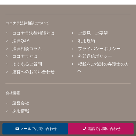
ココナラ法律相談について
ココナラ法律相談とは
ご意見・ご要望
法律Q&A
利用規約
法律相談コラム
プライバシーポリシー
ココナラとは
外部送信ポリシー
よくあるご質問
掲載をご検討の弁護士の方
へ
運営へのお問い合わせ
会社情報
運営会社
採用情報
© 2016 coconala Inc.
メールでお問い合わせ
電話でお問い合わせ