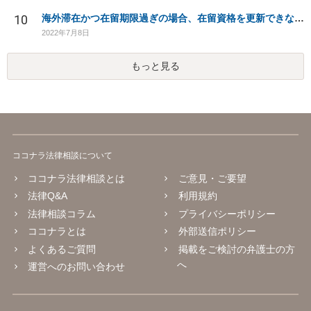
10
海外滞在かつ在留期限過ぎの場合、在留資格を更新できないか
2022年7月8日
もっと見る
ココナラ法律相談について
ココナラ法律相談とは
ご意見・ご要望
法律Q&A
利用規約
法律相談コラム
プライバシーポリシー
ココナラとは
外部送信ポリシー
よくあるご質問
掲載をご検討の弁護士の方
へ
運営へのお問い合わせ