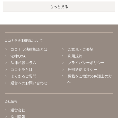
もっと見る
ココナラ法律相談について
ココナラ法律相談とは
ご意見・ご要望
法律Q&A
利用規約
法律相談コラム
プライバシーポリシー
ココナラとは
外部送信ポリシー
よくあるご質問
掲載をご検討の弁護士の方
へ
運営へのお問い合わせ
会社情報
運営会社
採用情報