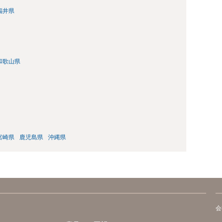
福井県
和歌山県
宮崎県
鹿児島県
沖縄県
会