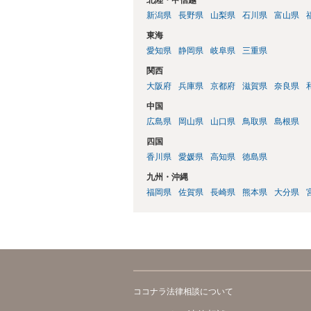
新潟県
長野県
山梨県
石川県
富山県
東海
愛知県
静岡県
岐阜県
三重県
関西
大阪府
兵庫県
京都府
滋賀県
奈良県
中国
広島県
岡山県
山口県
鳥取県
島根県
四国
香川県
愛媛県
高知県
徳島県
九州・沖縄
福岡県
佐賀県
長崎県
熊本県
大分県
ココナラ法律相談について