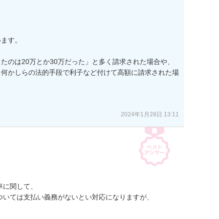
ます。

たのは20万とか30万だった」と多く請求された場合や、

、何かしらの法的手段で利子など付けて高額に請求された場
2024年1月28日 13:11
に関して、

いては支払い義務がないとい対応になりますが、
