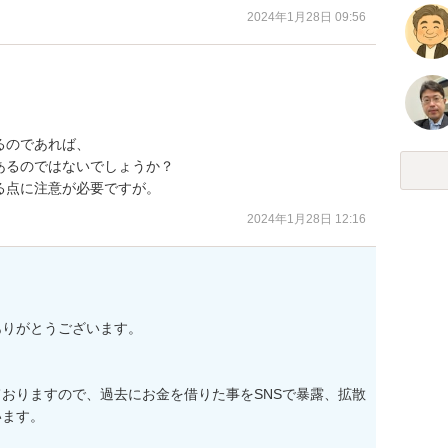
2024年1月28日 09:56
のであれば、

あるのではないでしょうか？

る点に注意が必要ですが。
2024年1月28日 12:16
りがとうございます。

おりますので、過去にお金を借りた事をSNSで暴露、拡散
ます。
