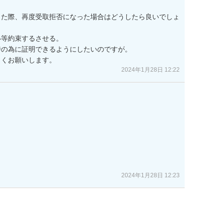
出た際、再度受取拒否になった場合はどうしたら良いでしょ
等約束するさせる。

の為に証明できるようにしたいのですが。

しくお願いします。
2024年1月28日 12:22


2024年1月28日 12:23