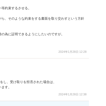
い等約束するさせる。

がら、そのような約束をする書面を取り交わすという方針
の為に証明できるようにしたいのですが。

2024年1月28日 12:28
をし、受け取りを拒否された場合は、

います。
2024年1月28日 12:38