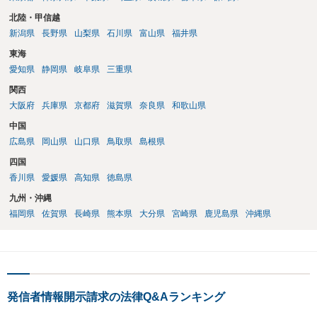
北陸・甲信越
新潟県
長野県
山梨県
石川県
富山県
福井県
東海
愛知県
静岡県
岐阜県
三重県
関西
大阪府
兵庫県
京都府
滋賀県
奈良県
和歌山県
中国
広島県
岡山県
山口県
鳥取県
島根県
四国
香川県
愛媛県
高知県
徳島県
九州・沖縄
福岡県
佐賀県
長崎県
熊本県
大分県
宮崎県
鹿児島県
沖縄県
発信者情報開示請求の法律Q&Aランキング