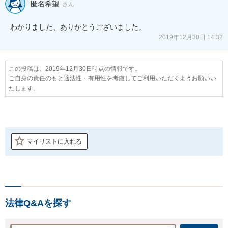
匿名希望
さん
わかりました、ありがとうございました。
2019年12月30日 14:32
この投稿は、2019年12月30日時点の情報です。
ご自身の責任のもと適法性・有用性を考慮してご利用いただくようお願いい
たします。
マイリストに入れる
法律Q&Aを探す