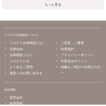
もっと見る
ココナラ法律相談について
ココナラ法律相談とは
ご意見・ご要望
法律Q&A
利用規約
法律相談コラム
プライバシーポリシー
ココナラとは
外部送信ポリシー
よくあるご質問
掲載をご検討の弁護士の方
へ
運営へのお問い合わせ
会社情報
運営会社
採用情報