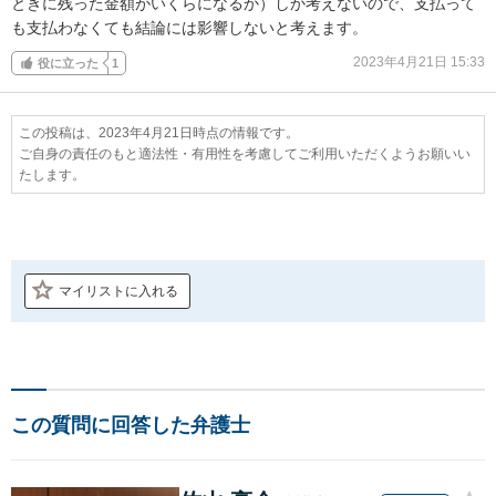
ときに残った金額がいくらになるか）しか考えないので、支払って
も支払わなくても結論には影響しないと考えます。
2023年4月21日 15:33
役に立った
1
この投稿は、2023年4月21日時点の情報です。
ご自身の責任のもと適法性・有用性を考慮してご利用いただくようお願いい
たします。
マイリストに入れる
この質問に回答した弁護士