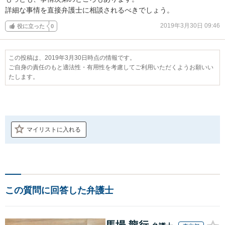
詳細な事情を直接弁護士に相談されるべきでしょう。
2019年3月30日 09:46
役に立った
0
この投稿は、2019年3月30日時点の情報です。
ご自身の責任のもと適法性・有用性を考慮してご利用いただくようお願いい
たします。
マイリストに入れる
この質問に回答した弁護士
馬場 龍行