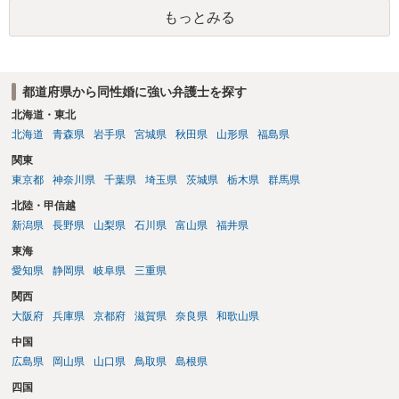
もっとみる
都道府県から同性婚に強い弁護士を探す
北海道・東北
北海道
青森県
岩手県
宮城県
秋田県
山形県
福島県
関東
東京都
神奈川県
千葉県
埼玉県
茨城県
栃木県
群馬県
北陸・甲信越
新潟県
長野県
山梨県
石川県
富山県
福井県
東海
愛知県
静岡県
岐阜県
三重県
関西
大阪府
兵庫県
京都府
滋賀県
奈良県
和歌山県
中国
広島県
岡山県
山口県
鳥取県
島根県
四国