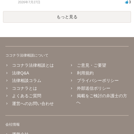
3
2026年7月27日
もっと見る
ココナラ法律相談について
ココナラ法律相談とは
ご意見・ご要望
法律Q&A
利用規約
法律相談コラム
プライバシーポリシー
ココナラとは
外部送信ポリシー
よくあるご質問
掲載をご検討の弁護士の方
へ
運営へのお問い合わせ
会社情報