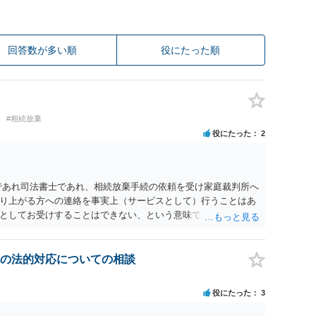
回答数が多い順
役にたった順
#相続放棄
役にたった
2
であれ司法書士であれ、相続放棄手続の依頼を受け家庭裁判所へ
り上がる方への連絡を事実上（サービスとして）行うことはあ
としてお受けすることはできない、という意味でした。
の法的対応についての相談
役にたった
3