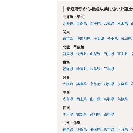
放棄は不要になると考えられます。 明確
だければ幸いです。
都道府県から相続放棄に強い弁護士
北海道・東北
北海道
青森県
岩手県
宮城県
秋田県
関東
東京都
神奈川県
千葉県
埼玉県
茨城県
北陸・甲信越
新潟県
長野県
山梨県
石川県
富山県
東海
愛知県
静岡県
岐阜県
三重県
関西
大阪府
兵庫県
京都府
滋賀県
奈良県
中国
広島県
岡山県
山口県
鳥取県
島根県
四国
香川県
愛媛県
高知県
徳島県
九州・沖縄
福岡県
佐賀県
長崎県
熊本県
大分県