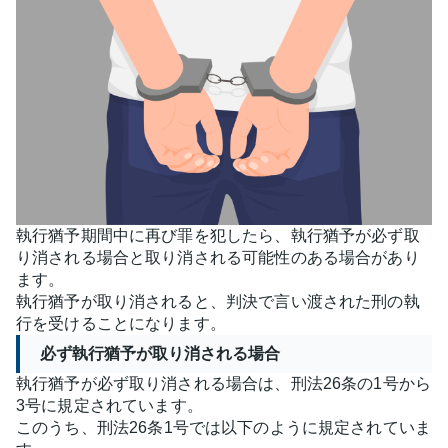
執行猶予期間中に再び罪を犯したら、執行猶予が必ず取
り消される場合と取り消される可能性のある場合があり
ます。
執行猶予が取り消されると、判決で言い渡された刑の執
行を受けることになります。
必ず執行猶予が取り消される場合
執行猶予が必ず取り消される場合は、刑法26条の1号から
3号に規定されています。
このうち、刑法26条1号では以下のように規定されていま