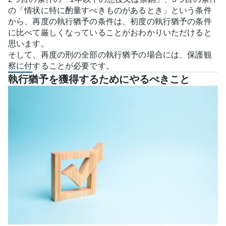
の「情状に特に酌量すべきものがあるとき」という条件
から、再度の執行猶予の条件は、初度の執行猶予の条件
に比べて厳しくなっていることがおわかりいただけると
思います。
そして、再度の刑の全部の執行猶予の場合には、保護観
察に付することが必要です。
執行猶予を獲得するためにやるべきこと