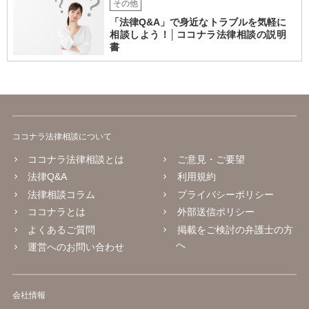
その他
「法律Q&A」で身近なトラブルを気軽に
相談しよう！│ココナラ法律相談の説明
書
ココナラ法律相談について
ココナラ法律相談とは
ご意見・ご要望
法律Q&A
利用規約
法律相談コラム
プライバシーポリシー
ココナラとは
外部送信ポリシー
よくあるご質問
掲載をご検討の弁護士の方
へ
運営へのお問い合わせ
会社情報