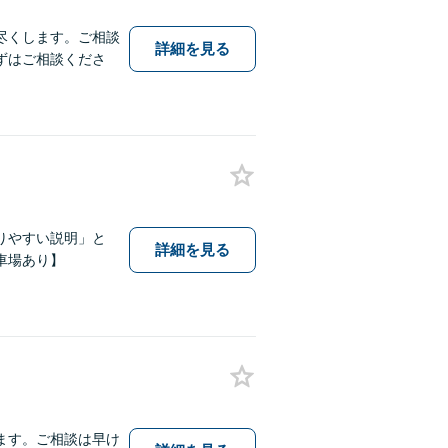
尽くします。ご相談
詳細を見る
ずはご相談くださ
りやすい説明」と
詳細を見る
車場あり】
ます。ご相談は早け