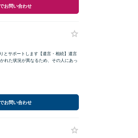
でお問い合わせ
かりとサポートします【遺言・相続】遺言
かれた状況が異なるため、その人にあっ
でお問い合わせ