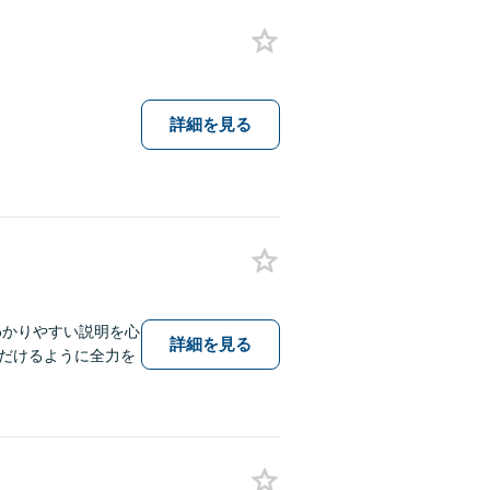
詳細を見る
わかりやすい説明を心
詳細を見る
だけるように全力を