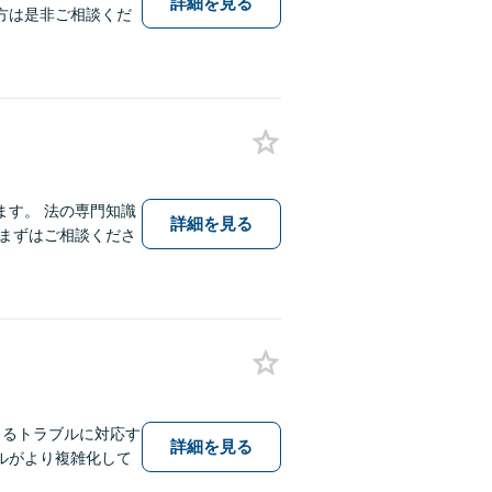
詳細を見る
方は是非ご相談くだ
す。 法の専門知識
詳細を見る
まずはご相談くださ
こるトラブルに対応す
詳細を見る
ルがより複雑化して