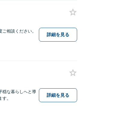
度ご相談ください。
詳細を見る
平穏な暮らしへと導
詳細を見る
ます。