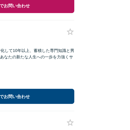
でお問い合わせ
化して10年以上、蓄積した専門知識と男
あなたの新たな人生への一歩を力強くサ
でお問い合わせ