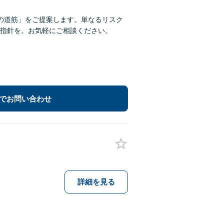
の道筋」をご提案します。単なるリスク
指針を。お気軽にご相談ください。
でお問い合わせ
詳細を見る