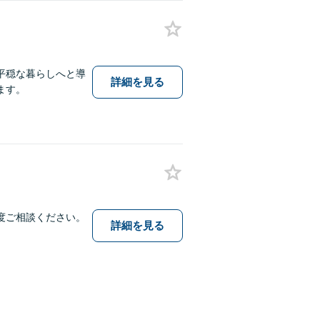
平穏な暮らしへと導
詳細を見る
ます。
度ご相談ください。
詳細を見る