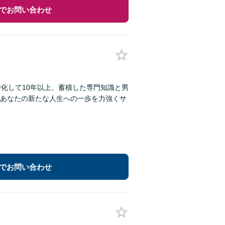
でお問い合わせ
化して10年以上、蓄積した専門知識と男
あなたの新たな人生への一歩を力強くサ
でお問い合わせ