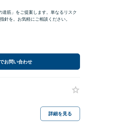
の道筋」をご提案します。単なるリスク
指針を。お気軽にご相談ください。
でお問い合わせ
詳細を見る