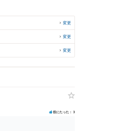
変更
変更
変更
役にたった
3