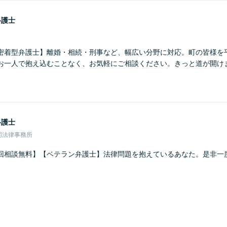
弁護士
密着型弁護士】離婚・相続・刑事など、幅広い分野に対応。町の皆様を
お一人で抱え込むことなく、お気軽にご相談ください。きっと道が開け
弁護士
同法律事務所
回相談無料】【ベテラン弁護士】法律問題を抱えているあなた。是非一