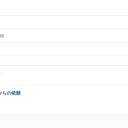
婚
からの依頼