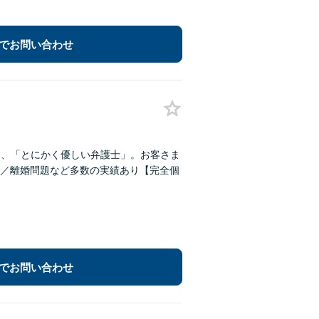
でお問い合わせ
る、「とにかく優しい弁護士」。お客さま
／離婚問題など多数の実績あり【完全個
でお問い合わせ