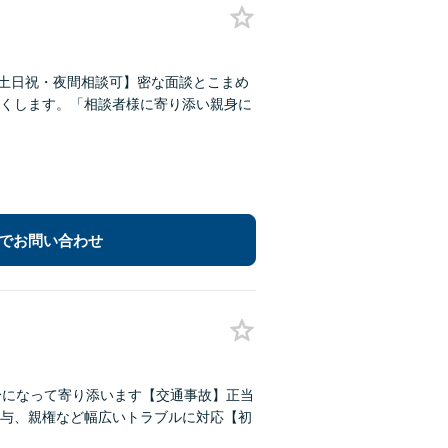
【土日祝・夜間相談可】密な面談とこまめ
くします。「相談者様に寄り添い親身に
でお問い合わせ
身になって寄り添います【交通事故】正当
与、親権など幅広いトラブルに対応【初