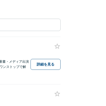
著書・メディア出演
詳細を見る
しワンストップで解