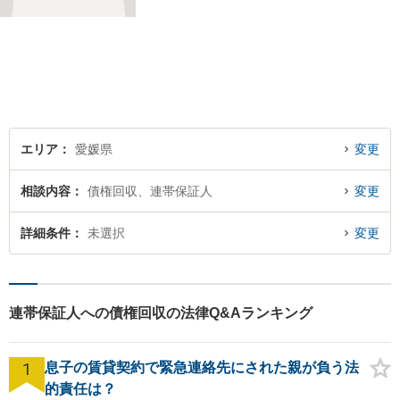
エリア
愛媛県
変更
相談内容
債権回収、連帯保証人
変更
詳細条件
未選択
変更
連帯保証人への債権回収の法律Q&Aランキング
1
息子の賃貸契約で緊急連絡先にされた親が負う法
的責任は？