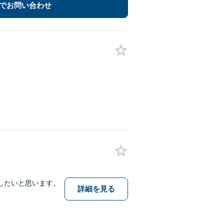
でお問い合わせ
したいと思います。
詳細を見る