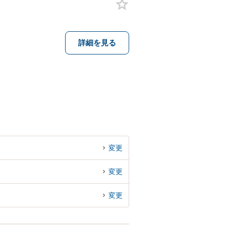
詳細を見る
変更
変更
変更