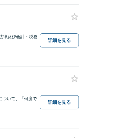
法律及び会計・税務
詳細を見る
について、「何度で
詳細を見る