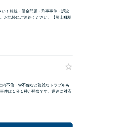
さい！相続・借金問題・刑事事件・訴訟
。お気軽にご連絡ください。【勝山町駅
社内不倫・W不倫など複雑なトラブルも
事件は１分１秒が勝負です。迅速に対応