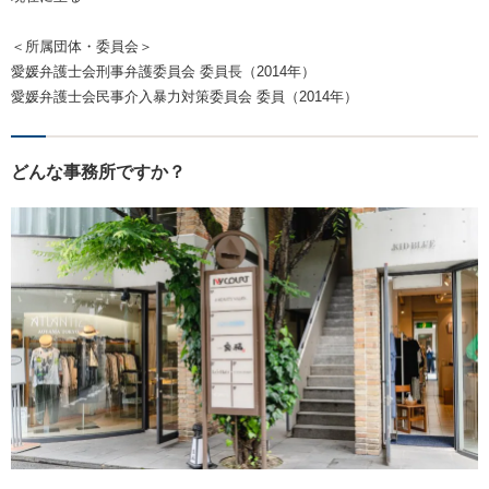
＜所属団体・委員会＞
愛媛弁護士会刑事弁護委員会 委員長（2014年）
愛媛弁護士会民事介入暴力対策委員会 委員（2014年）
どんな事務所ですか？