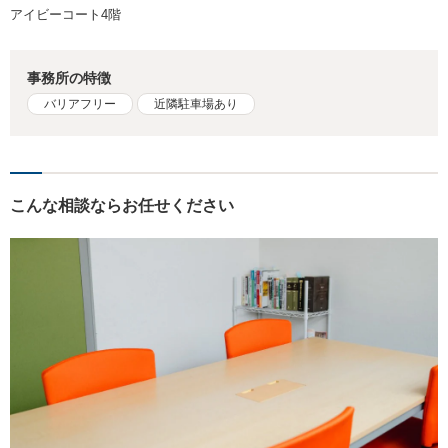
アイビーコート4階
事務所の特徴
バリアフリー
近隣駐車場あり
こんな相談ならお任せください