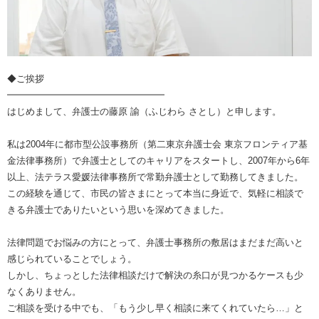
◆ご挨拶
━━━━━━━━━━━━━━━━━
はじめまして、弁護士の藤原 諭（ふじわら さとし）と申します。
私は2004年に都市型公設事務所（第二東京弁護士会 東京フロンティア基
金法律事務所）で弁護士としてのキャリアをスタートし、2007年から6年
以上、法テラス愛媛法律事務所で常勤弁護士として勤務してきました。
この経験を通じて、市民の皆さまにとって本当に身近で、気軽に相談で
きる弁護士でありたいという思いを深めてきました。
法律問題でお悩みの方にとって、弁護士事務所の敷居はまだまだ高いと
感じられていることでしょう。
しかし、ちょっとした法律相談だけで解決の糸口が見つかるケースも少
なくありません。
ご相談を受ける中でも、「もう少し早く相談に来てくれていたら…」と