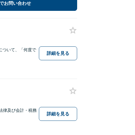
でお問い合わせ
について、「何度で
詳細を見る
法律及び会計・税務
詳細を見る