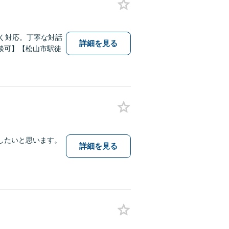
く対応。丁寧な対話
詳細を見る
談可】【松山市駅徒
したいと思います。
詳細を見る