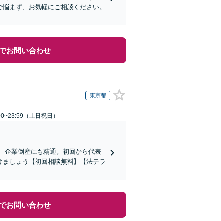
で悩まず、お気軽にご相談ください。
でお問い合わせ
東京都
00~23:59（土日祝日）
応、企業倒産にも精通。初回から代表
けましょう【初回相談無料】【法テラ
でお問い合わせ