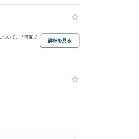
について、「何度で
詳細を見る