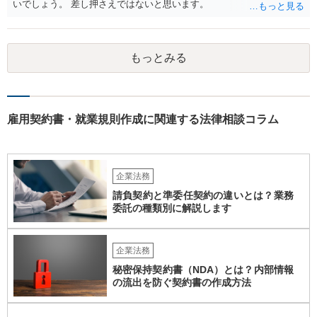
いでしょう。 差し押さえではないと思います。
もっとみる
雇用契約書・就業規則作成に関連する法律相談コラム
企業法務
請負契約と準委任契約の違いとは？業務
委託の種類別に解説します
企業法務
秘密保持契約書（NDA）とは？内部情報
の流出を防ぐ契約書の作成方法