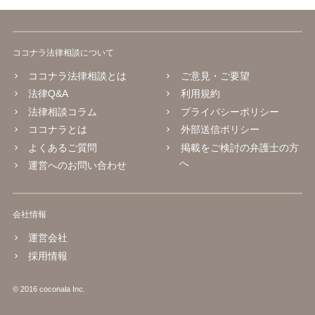
ココナラ法律相談について
ココナラ法律相談とは
ご意見・ご要望
法律Q&A
利用規約
法律相談コラム
プライバシーポリシー
ココナラとは
外部送信ポリシー
よくあるご質問
掲載をご検討の弁護士の方
へ
運営へのお問い合わせ
会社情報
運営会社
採用情報
© 2016 coconala Inc.