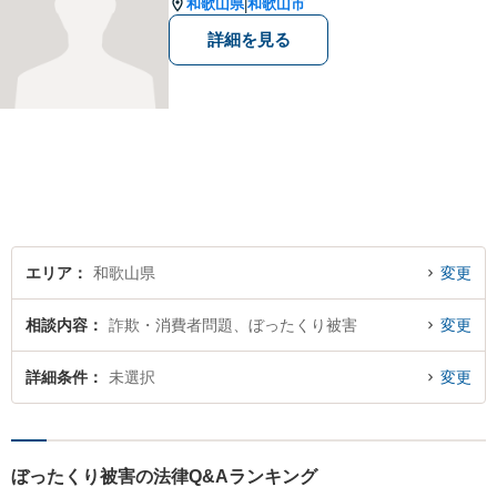
和歌山県
和歌山市
|
詳細を見る
エリア
和歌山県
変更
相談内容
詐欺・消費者問題、ぼったくり被害
変更
詳細条件
未選択
変更
ぼったくり被害の法律Q&Aランキング