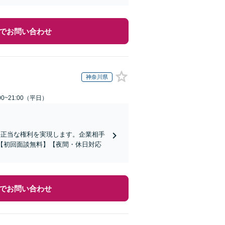
でお問い合わせ
神奈川県
0~21:00（平日）
の正当な権利を実現します。企業相手
【初回面談無料】【夜間・休日対応
でお問い合わせ