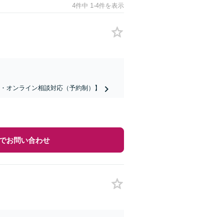
4件中 1-4件を表示
話・オンライン相談対応（予約制）】
でお問い合わせ