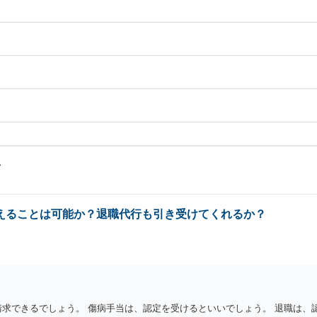
えることは可能か？退職代行も引き受けてくれるか？
請求できるでしょう。 傷病手当は、認定を受けるといいでしょう。 退職は、