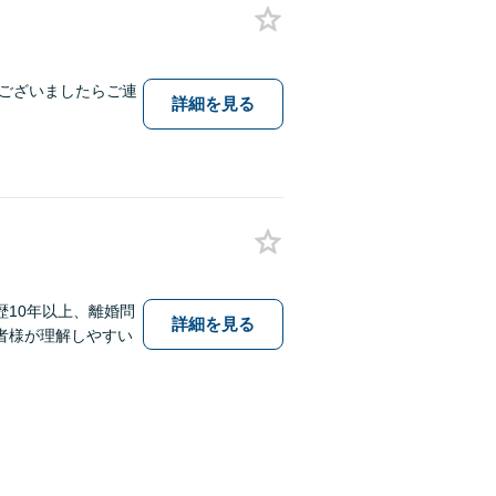
ございましたらご連
詳細を見る
10年以上、離婚問
詳細を見る
者様が理解しやすい