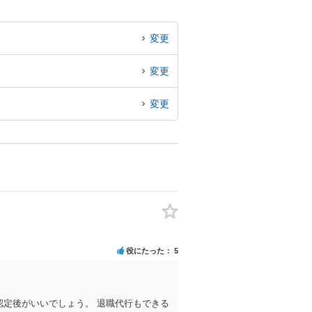
変更
変更
変更
役にたった
5
認定後がいいでしょう。 退職代行もできる