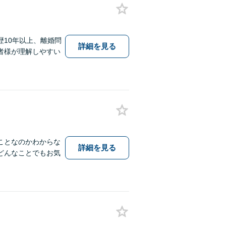
10年以上、離婚問
詳細を見る
者様が理解しやすい
ことなのかわからな
詳細を見る
どんなことでもお気