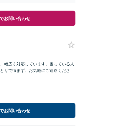
でお問い合わせ
、幅広く対応しています。困っている人
とりで悩まず、お気軽にご連絡くださ
でお問い合わせ