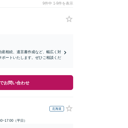
9件中 1-9件を表示
動産相続、遺言書作成など、幅広く対
サポートいたします。ぜひご相談くだ
でお問い合わせ
北海道
0~17:00（平日）