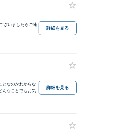
ございましたらご連
詳細を見る
ことなのかわからな
詳細を見る
どんなことでもお気