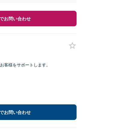
でお問い合わせ
お客様をサポートします。
でお問い合わせ