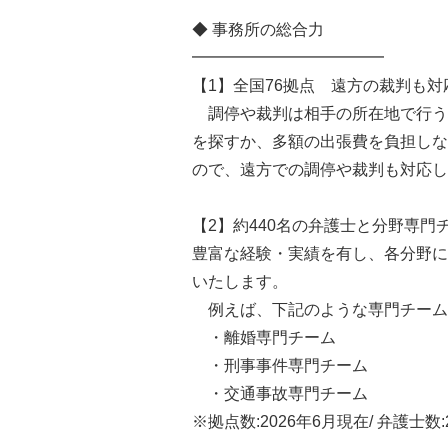
◆ 事務所の総合力
━━━━━━━━━━━━
【1】全国76拠点 遠方の裁判も対
調停や裁判は相手の所在地で行う
を探すか、多額の出張費を負担しな
ので、遠方での調停や裁判も対応し
【2】約440名の弁護士と分野専門
豊富な経験・実績を有し、各分野に
いたします。
例えば、下記のような専門チーム
・離婚専門チーム
・刑事事件専門チーム
・交通事故専門チーム
※拠点数:2026年6月現在/ 弁護士数: