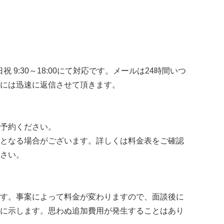
土日祝 9:30～18:00にて対応です。メールは24時間いつ
には迅速に返信させて頂きます。
予約ください。
となる場合がございます。詳しくは料金表をご確認
さい。
す。事案によって料金が変わりますので、面談後に
に示します。思わぬ追加費用が発生することはあり