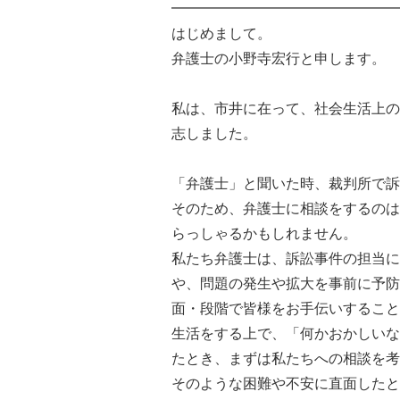
━━━━━━━━━━━━━━━━
はじめまして。
弁護士の小野寺宏行と申します。
私は、市井に在って、社会生活上の
志しました。
「弁護士」と聞いた時、裁判所で訴
そのため、弁護士に相談をするのは
らっしゃるかもしれません。
私たち弁護士は、訴訟事件の担当に
や、問題の発生や拡大を事前に予防
面・段階で皆様をお手伝いすること
生活をする上で、「何かおかしいな
たとき、まずは私たちへの相談を考
そのような困難や不安に直面したと