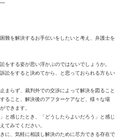
━
困難を解決するお手伝いをしたいと考え、弁護士を
訟をする姿が思い浮かぶのではないでしょうか。
訴訟をすると決めてから、と思っておられる方もい
止まらず、裁判外での交渉によって解決を図ること
すること、解決後のアフターケアなど、様々な場
ができます。
」と感じたとき、「どうしたらよいだろう」と感じ
えてみてください。
きに、気軽に相談し解決のために尽力できる存在で