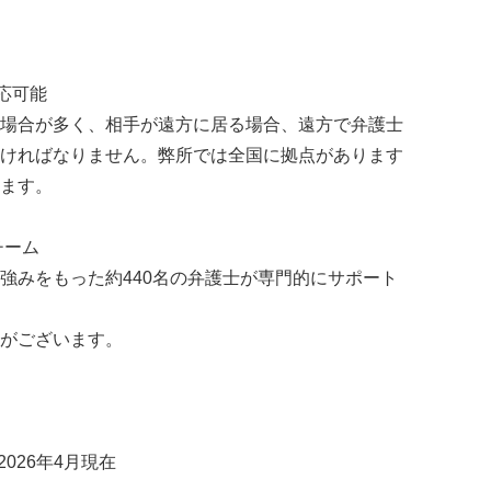
応可能
場合が多く、相手が遠方に居る場合、遠方で弁護士
ければなりません。弊所では全国に拠点があります
ます。
チーム
強みをもった約440名の弁護士が専門的にサポート
がございます。
2026年4月現在