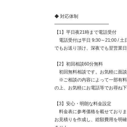
◆ 対応体制
━━━━━━━━━━━━
【1】平日夜21時まで電話受付
電話受付は平日 9:30～21:00 / 
でもお送り頂け、深夜でも翌営業日
【2】初回相談60分無料
初回無料相談です。お気軽に面談
※ご相談の内容によって一部有料
の上、お気軽にお電話等でお尋ね下
【3】安心・明朗な料金設定
料金表に参考価格を載せておりま
お見積りを作成し、総額費用を明確