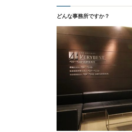
どんな事務所ですか？