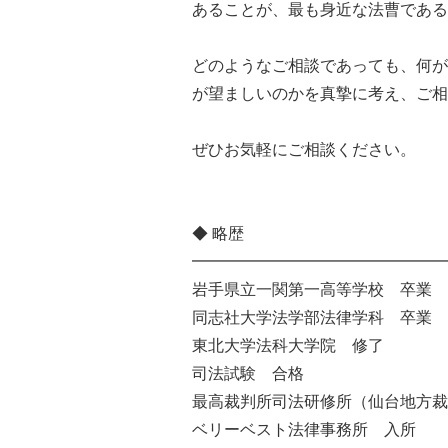
あることが、最も身近な法曹である
どのようなご相談であっても、何が
が望ましいのかを真摯に考え、ご相
ぜひお気軽にご相談ください。
◆ 略歴
━━━━━━━━━━━━━━━━
岩手県立一関第一高等学校 卒業
同志社大学法学部法律学科 卒業
東北大学法科大学院 修了
司法試験 合格
最高裁判所司法研修所（仙台地方裁
ベリーベスト法律事務所 入所