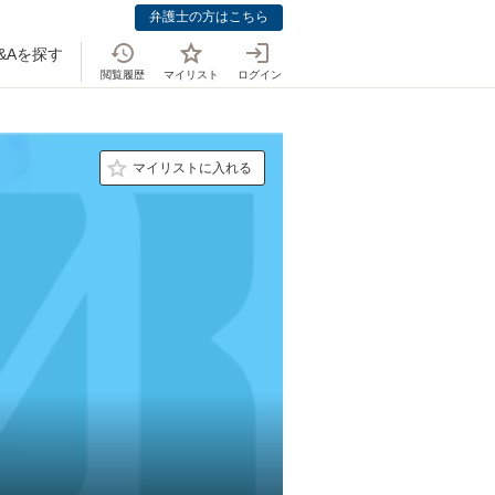
弁護士の方はこちら
&Aを探す
閲覧履歴
マイリスト
ログイン
マイリストに入れる