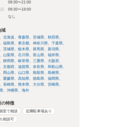
09:30〜21:00
祝日
09:30〜18:00
日
なし
地域
北海道
青森県
宮城県
秋田県
福島県
東京都
神奈川県
千葉県
茨城県
栃木県
群馬県
新潟県
山梨県
石川県
富山県
福井県
静岡県
岐阜県
三重県
大阪府
京都府
滋賀県
奈良県
和歌山県
岡山県
山口県
鳥取県
島根県
愛媛県
高知県
徳島県
福岡県
長崎県
熊本県
大分県
宮崎県
県
沖縄県
海外
所の特徴
個室で相談
近隣駐車場あり
れ相談可