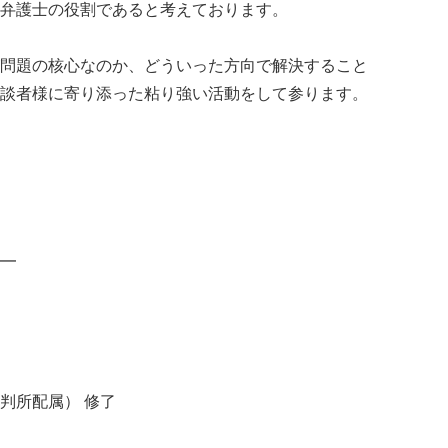
弁護士の役割であると考えております。
問題の核心なのか、どういった方向で解決すること
談者様に寄り添った粘り強い活動をして参ります。
━
判所配属） 修了