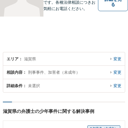
です。各種法律相談につきお
る
気軽にお電話ください。
エリア
滋賀県
変更
相談内容
刑事事件、加害者（未成年）
変更
詳細条件
未選択
変更
滋賀県の弁護士の少年事件に関する解決事例