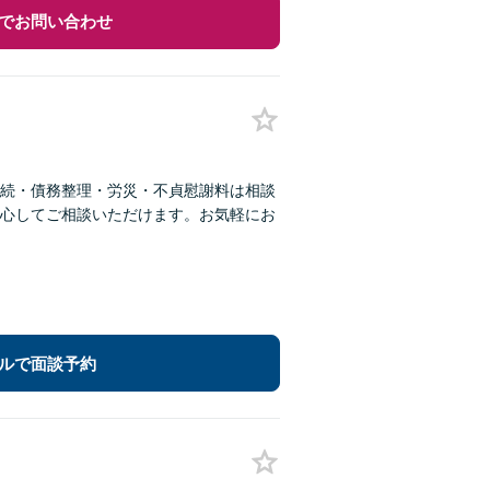
でお問い合わせ
続・債務整理・労災・不貞慰謝料は相談
心してご相談いただけます。お気軽にお
ルで面談予約