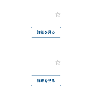
詳細を見る
詳細を見る