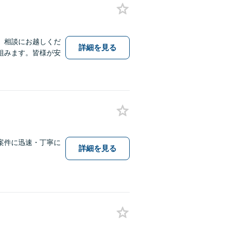
、相談にお越しくだ
詳細を見る
組みます。皆様が安
案件に迅速・丁寧に
詳細を見る