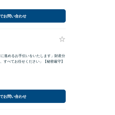
でお問い合わせ
前に進めるお手伝いをいたします」財産分
、すべてお任せください」【秘密厳守】
でお問い合わせ