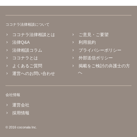
ココナラ法律相談について
ココナラ法律相談とは
ご意見・ご要望
法律Q&A
利用規約
法律相談コラム
プライバシーポリシー
ココナラとは
外部送信ポリシー
よくあるご質問
掲載をご検討の弁護士の方
へ
運営へのお問い合わせ
会社情報
運営会社
採用情報
© 2016 coconala Inc.