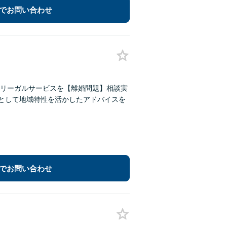
でお問い合わせ
リーガルサービスを【離婚問題】相談実
所として地域特性を活かしたアドバイスを
でお問い合わせ