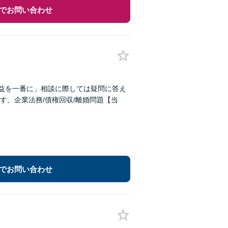
でお問い合わせ
利益を一番に」相談に際しては疑問に答え
す。企業法務/債権回収/離婚問題【当
でお問い合わせ