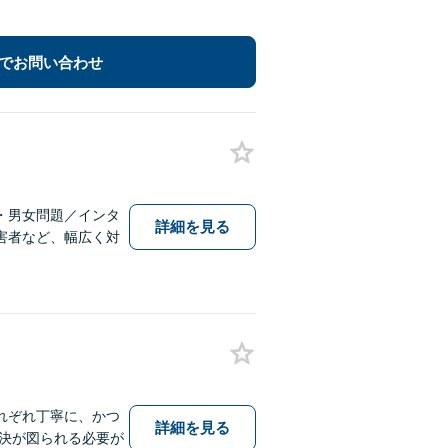
でお問い合わせ
・男女問題／インタ
詳細を見る
害者など、幅広く対
れぞれ丁寧に、かつ
詳細を見る
決が図られる必要が