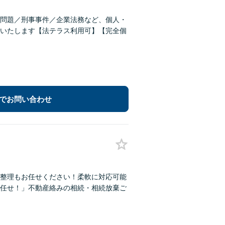
問題／刑事事件／企業法務など、個人・
いたします【法テラス利用可】【完全個
でお問い合わせ
整理もお任せください！柔軟に対応可能
任せ！」不動産絡みの相続・相続放棄ご