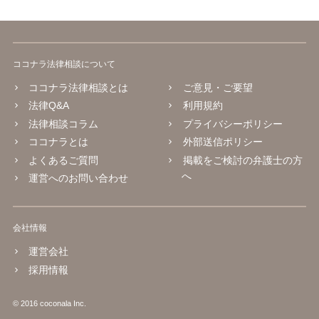
ココナラ法律相談について
ココナラ法律相談とは
ご意見・ご要望
法律Q&A
利用規約
法律相談コラム
プライバシーポリシー
ココナラとは
外部送信ポリシー
よくあるご質問
掲載をご検討の弁護士の方
へ
運営へのお問い合わせ
会社情報
運営会社
採用情報
© 2016 coconala Inc.