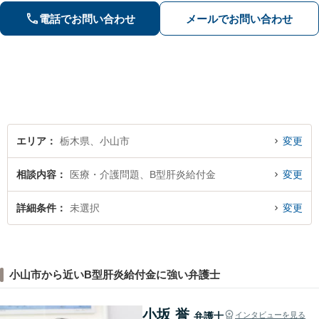
観点から解決策をご提案してまいりま
電話でお問い合わせ
メールでお問い合わせ
す。【休日・夜間対応】
エリア
栃木県、小山市
変更
相談内容
医療・介護問題、B型肝炎給付金
変更
詳細条件
未選択
変更
小山市から近いB型肝炎給付金に強い弁護士
小坂 誉
弁護士
インタビューを見る