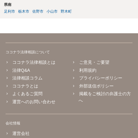
県南
足利市
栃木市
佐野市
小山市
野木町
ココナラ法律相談について
ココナラ法律相談とは
ご意見・ご要望
法律Q&A
利用規約
法律相談コラム
プライバシーポリシー
ココナラとは
外部送信ポリシー
よくあるご質問
掲載をご検討の弁護士の方
へ
運営へのお問い合わせ
会社情報
運営会社