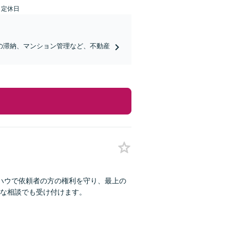
日定休日
の滞納、マンション管理など、不動産
ハウで依頼者の方の権利を守り、最上の
な相談でも受け付けます。