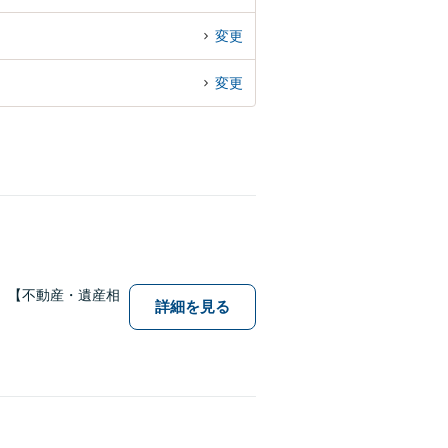
変更
変更
】【不動産・遺産相
詳細を見る