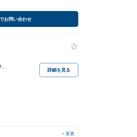
でお問い合わせ
す。
詳細を見る
変更