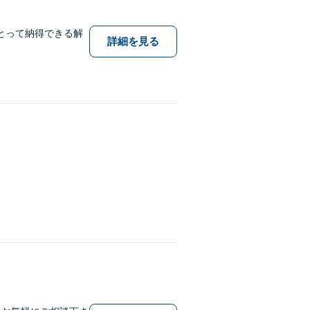
とって納得できる解
詳細を見る