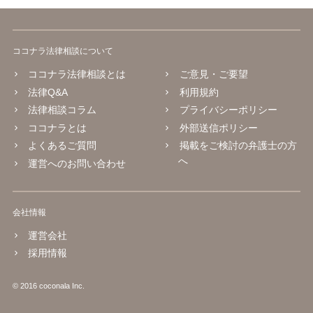
ココナラ法律相談について
ココナラ法律相談とは
ご意見・ご要望
法律Q&A
利用規約
法律相談コラム
プライバシーポリシー
ココナラとは
外部送信ポリシー
よくあるご質問
掲載をご検討の弁護士の方
へ
運営へのお問い合わせ
会社情報
運営会社
採用情報
© 2016 coconala Inc.