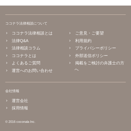
ココナラ法律相談について
ココナラ法律相談とは
ご意見・ご要望
法律Q&A
利用規約
法律相談コラム
プライバシーポリシー
ココナラとは
外部送信ポリシー
よくあるご質問
掲載をご検討の弁護士の方
へ
運営へのお問い合わせ
会社情報
運営会社
採用情報
© 2016 coconala Inc.