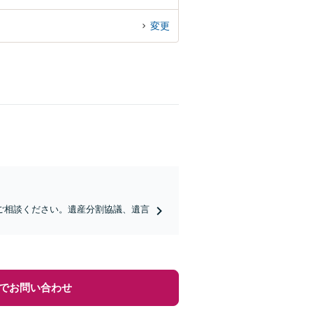
変更
ご相談ください。遺産分割協議、遺言
でお問い合わせ