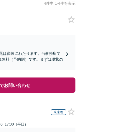
4件中 1-4件を表示
題は多岐にわたります。当事務所で
は無料（予約制）です。まずは現状の
でお問い合わせ
東京都
0~17:00（平日）