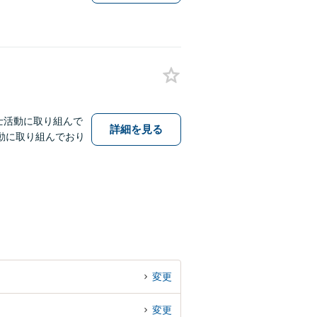
士活動に取り組んで
詳細を見る
動に取り組んでおり
変更
変更