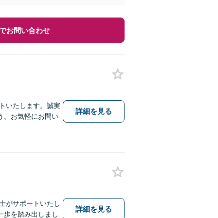
でお問い合わせ
ートいたします。誠実
詳細を見る
う。お気軽にお問い
護士がサポートいたし
詳細を見る
一歩を踏み出しまし