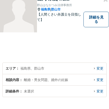
郡山はなかつみ法律事務所
福島県
郡山市
|
【人間くさい弁護士を目指し
詳細を見
て】
る
エリア
福島県、郡山市
変更
相談内容
離婚・男女問題、婚外の妊娠
変更
詳細条件
未選択
変更