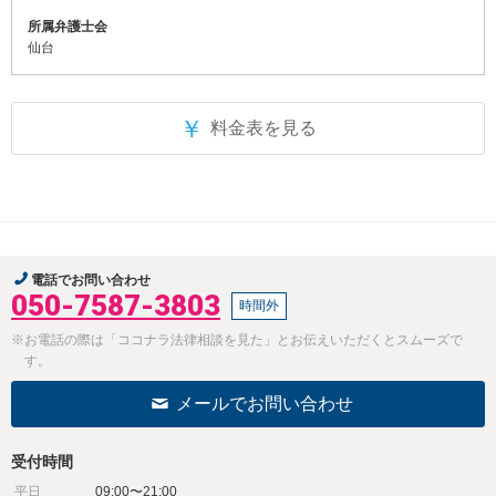
所属弁護士会
仙台
￥
料金表を見る
電話でお問い合わせ
050-7587-3803
時間外
※お電話の際は「ココナラ法律相談を見た」とお伝えいただくとスムーズで
す。
メールでお問い合わせ
受付時間
平日
09:00〜21:00